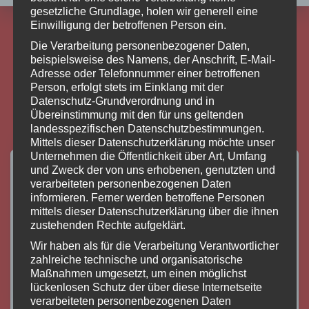
gesetzliche Grundlage, holen wir generell eine
Einwilligung der betroffenen Person ein.
Die Verarbeitung personenbezogener Daten,
beispielsweise des Namens, der Anschrift, E-Mail-
Ähnliche Beiträge
Adresse oder Telefonnummer einer betroffenen
Person, erfolgt stets im Einklang mit der
Datenschutz-Grundverordnung und in
Übereinstimmung mit den für uns geltenden
landesspezifischen Datenschutzbestimmungen.
Mittels dieser Datenschutzerklärung möchte unser
Unternehmen die Öffentlichkeit über Art, Umfang
und Zweck der von uns erhobenen, genutzten und
verarbeiteten personenbezogenen Daten
informieren. Ferner werden betroffene Personen
mittels dieser Datenschutzerklärung über die ihnen
zustehenden Rechte aufgeklärt.
Wir haben als für die Verarbeitung Verantwortlicher
zahlreiche technische und organisatorische
Maßnahmen umgesetzt, um einen möglichst
lückenlosen Schutz der über diese Internetseite
verarbeiteten personenbezogenen Daten